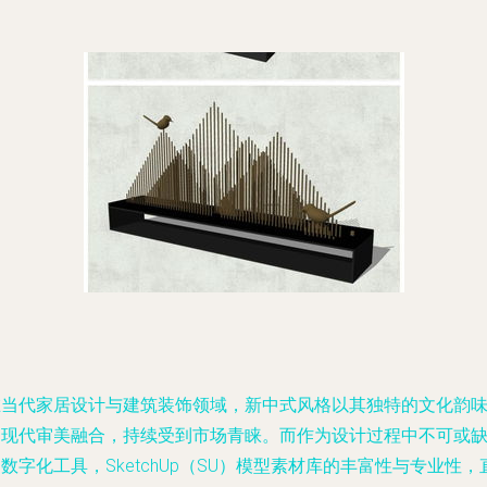
在当代家居设计与建筑装饰领域，新中式风格以其独特的文化韵
和现代审美融合，持续受到市场青睐。而作为设计过程中不可或
数字化工具，SketchUp（SU）模型素材库的丰富性与专业性，