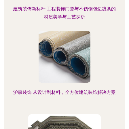
建筑装饰新标杆 工程装饰门套与不锈钢包边线条的
材质美学与工艺探析
沪森装饰 从设计到材料，全方位建筑装饰解决方案