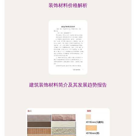
装饰材料价格解析
建筑装饰材料简介及其发展趋势报告