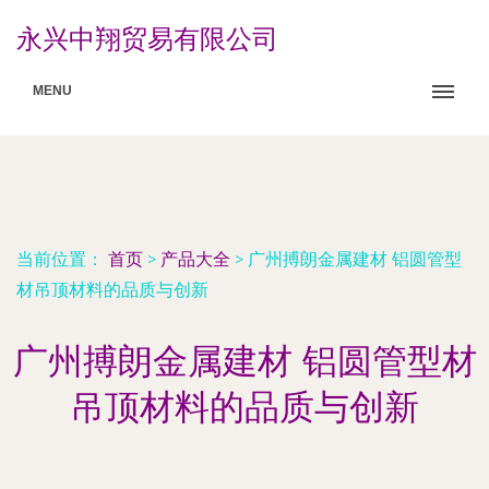
永兴中翔贸易有限公司
MENU
当前位置：
首页
>
产品大全
>
广州搏朗金属建材 铝圆管型
材吊顶材料的品质与创新
广州搏朗金属建材 铝圆管型材
吊顶材料的品质与创新