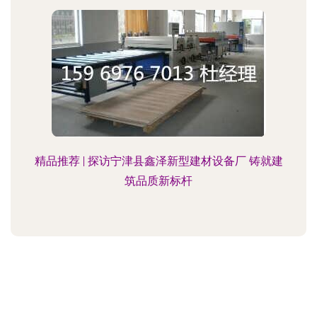
精品推荐 | 探访宁津县鑫泽新型建材设备厂 铸就建
筑品质新标杆