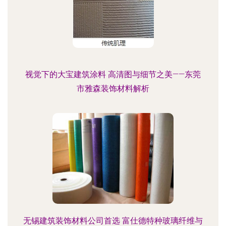
视觉下的大宝建筑涂料 高清图与细节之美——东莞
市雅森装饰材料解析
无锡建筑装饰材料公司首选 富仕德特种玻璃纤维与