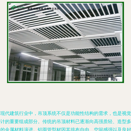
在现代建筑行业中，吊顶系统不仅是功能性结构的需求，也是视
设计的重要组成部分。传统的吊顶材料已逐渐向高强质轻、造型
变的金属材料演进。铝圆管型材因其排布自由、空间感强以及良