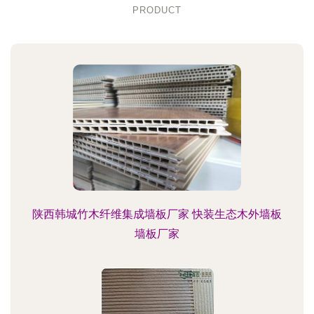
PRODUCT
陕西韩城竹木纤维集成墙板厂家 快装生态木外墙板
墙板厂家