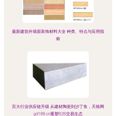
最新建筑外墙面装饰材料大全 种类、特点与应用指
南
百大行业供应链升级 从建材陶瓷到沙丁鱼，天狼网
gd188.cn重塑B2B交易生态