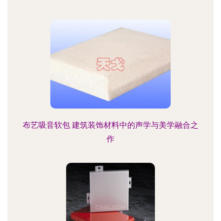
布艺吸音软包 建筑装饰材料中的声学与美学融合之
作