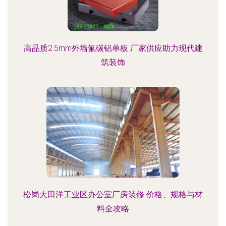
高品质2.5mm外墙氟碳铝单板 厂家供应助力现代建
筑装饰
松岗大田洋工业区办公室厂房装修 价格、规格与材
料全攻略