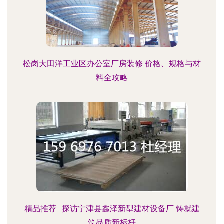
松岗大田洋工业区办公室厂房装修 价格、规格与材
料全攻略
精品推荐 | 探访宁津县鑫泽新型建材设备厂 铸就建
筑品质新标杆