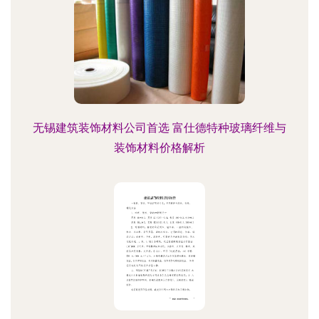
无锡建筑装饰材料公司首选 富仕德特种玻璃纤维与
装饰材料价格解析