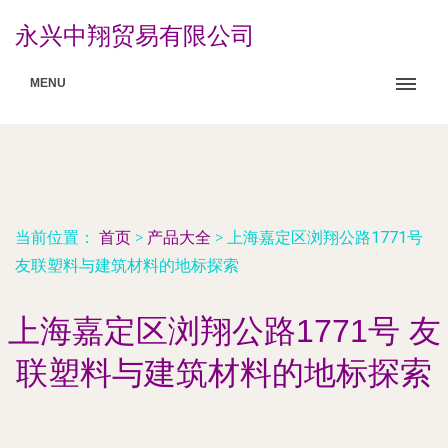
永兴中翔贸易有限公司
MENU
当前位置：
首页
>
产品大全
>
上海嘉定区浏翔公路1771号
友联塑料与建筑材料的地标探索
上海嘉定区浏翔公路1771号 友
联塑料与建筑材料的地标探索