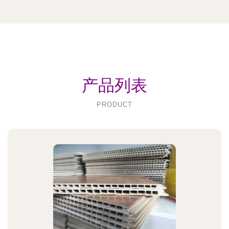
产品列表
PRODUCT