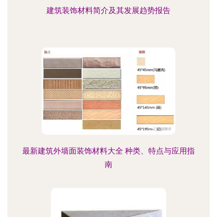
建筑装饰材料简介及其发展趋势报告
最新建筑外墙面装饰材料大全 种类、特点与应用指
南