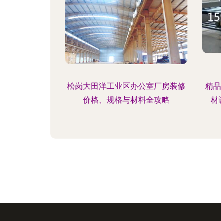
松岗大田洋工业区办公室厂房装修
精品
价格、规格与材料全攻略
材