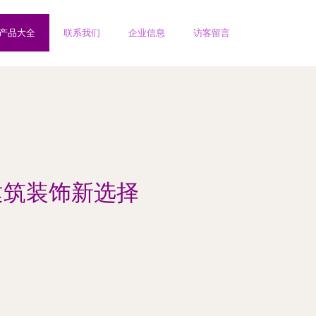
产品大全
联系我们
企业信息
访客留言
建筑装饰新选择