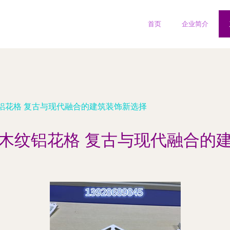
首页
企业简介
铝花格 复古与现代融合的建筑装饰新选择
木纹铝花格 复古与现代融合的