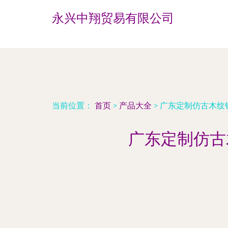
永兴中翔贸易有限公司
当前位置：
首页
>
产品大全
>
广东定制仿古木纹
广东定制仿古