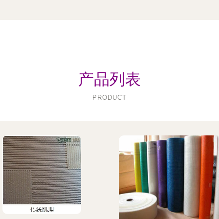
产品列表
PRODUCT