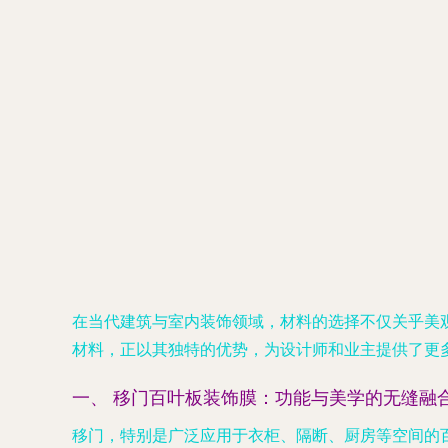
在当代建筑与室内装饰领域，材料的选择不仅关乎美
材料，正以其独特的优势，为设计师和业主提供了更
一、 移门百叶板装饰膜：功能与美学的无缝融
移门，特别是广泛应用于衣柜、隔断、厨房等空间的