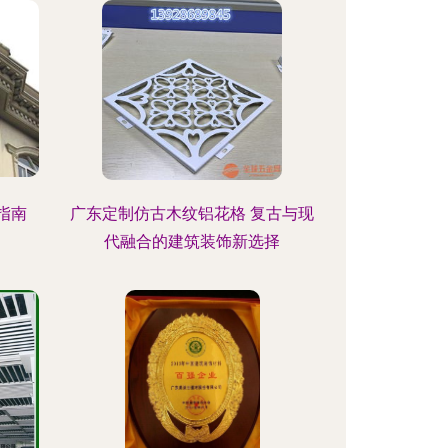
指南
广东定制仿古木纹铝花格 复古与现
代融合的建筑装饰新选择