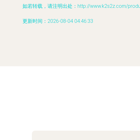
如若转载，请注明出处：http://www.k2s2z.com/product
更新时间：2026-08-04 04:46:33