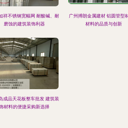
如祥不锈钢宽幅网 耐酸碱、耐
广州搏朗金属建材 铝圆管型
磨蚀的建筑装饰利器
材料的品质与创新
岛成品天花板整车批发 建筑装
饰材料的便捷采购新选择