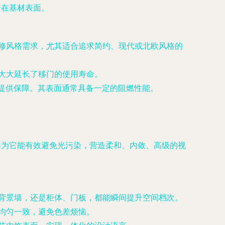
合在基材表面。
修风格需求，尤其适合追求简约、现代或北欧风格的
大大延长了移门的使用寿命。
提供保障。其表面通常具备一定的阻燃性能。
因为它能有效避免光污染，营造柔和、内敛、高级的视
背景墙，还是柜体、门板，都能瞬间提升空间档次。
均匀一致，避免色差烦恼。