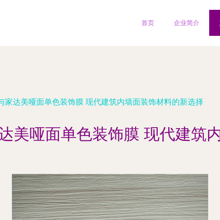
首页
企业简介
与家达美哑面单色装饰膜 现代建筑内墙面装饰材料的新选择
达美哑面单色装饰膜 现代建筑