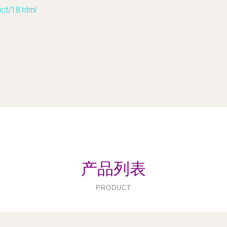
/18.html
产品列表
PRODUCT