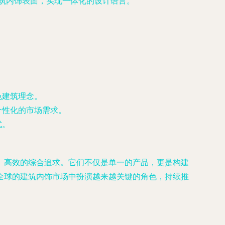
筑内饰表面，实现一体化的设计语言。
色建筑理念。
个性化的市场需求。
式。
、高效的综合追求。它们不仅是单一的产品，更是构建
全球的建筑内饰市场中扮演越来越关键的角色，持续推