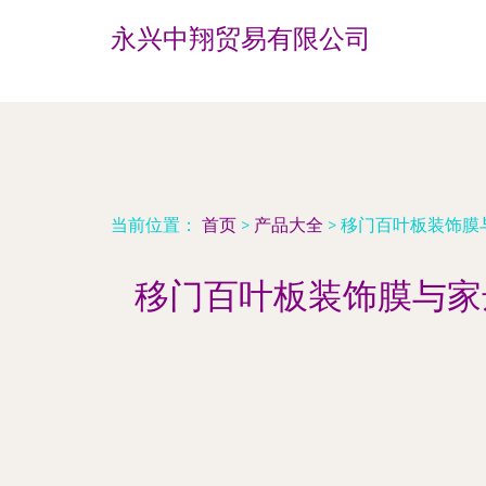
永兴中翔贸易有限公司
当前位置：
首页
>
产品大全
>
移门百叶板装饰膜
移门百叶板装饰膜与家