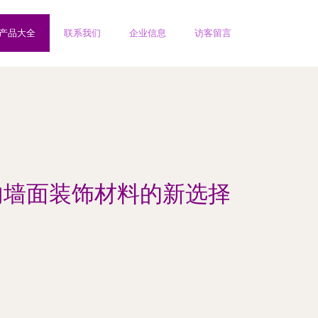
产品大全
联系我们
企业信息
访客留言
内墙面装饰材料的新选择