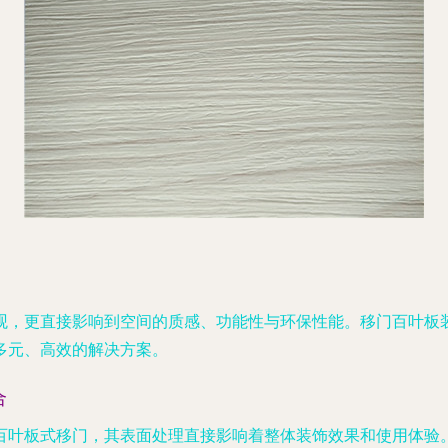
观，更直接影响到空间的质感、功能性与环保性能。移门百叶板
多元、高效的解决方案。
合
百叶板式移门，其表面处理直接影响着整体装饰效果和使用体验